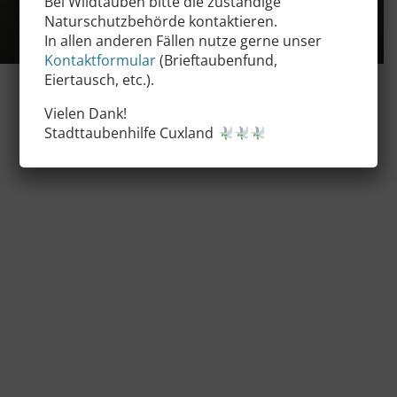
Bei Wildtauben bitte die zuständige
Naturschutzbehörde kontaktieren.
In allen anderen Fällen nutze gerne unser
Kontaktformular
(Brieftaubenfund,
Eiertausch, etc.).
Vielen Dank!
Stadttaubenhilfe Cuxland