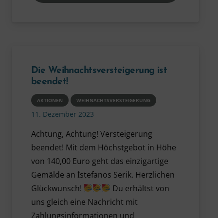
Die Weihnachts­versteigerung ist
beendet!
AKTIONEN
WEIHNACHTSVERSTEIGERUNG
11. Dezember 2023
Achtung, Achtung! Versteigerung
beendet! Mit dem Höchstgebot in Höhe
von 140,00 Euro geht das einzigartige
Gemälde an İstefanos Serik. Herzlichen
Glückwunsch!
Du erhältst von
uns gleich eine Nachricht mit
Zahlungsinformationen und