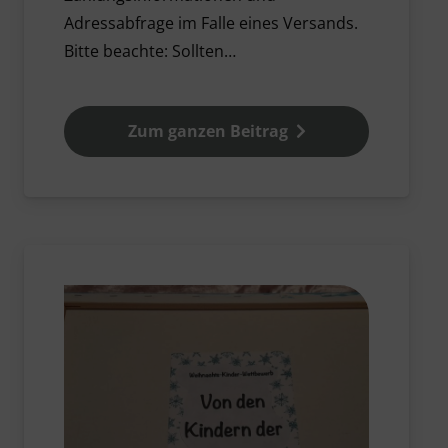
Adressabfrage im Falle eines Versands.
Bitte beachte: Sollten…
Zum ganzen Beitrag