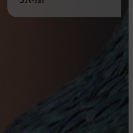
Laufenden!