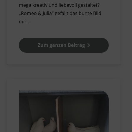
mega kreativ und liebevoll gestaltet?
„Romeo & Julia“ gefällt das bunte Bild
mit…
Zum ganzen Beitrag