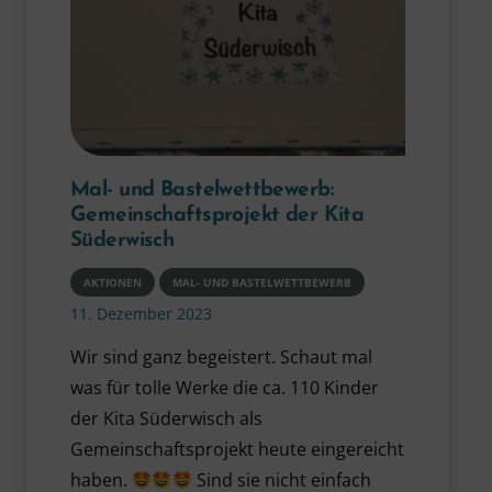
Mal- und Bastelwettbewerb:
Gemeinschaftsprojekt der Kita
Süderwisch
AKTIONEN
MAL- UND BASTELWETTBEWERB
11. Dezember 2023
Wir sind ganz begeistert. Schaut mal
was für tolle Werke die ca. 110 Kinder
der Kita Süderwisch als
Gemeinschaftsprojekt heute eingereicht
haben.
Sind sie nicht einfach