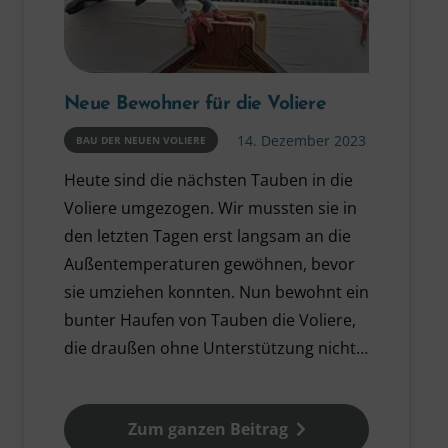
Neue Bewohner für die Voliere
14. Dezember 2023
BAU DER NEUEN VOLIERE
Heute sind die nächsten Tauben in die
Voliere umgezogen. Wir mussten sie in
den letzten Tagen erst langsam an die
Außentemperaturen gewöhnen, bevor
sie umziehen konnten. Nun bewohnt ein
bunter Haufen von Tauben die Voliere,
die draußen ohne Unterstützung nicht…
Zum ganzen Beitrag