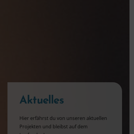
Aktuelles
Hier erfährst du von unseren aktuellen
Projekten und bleibst auf dem