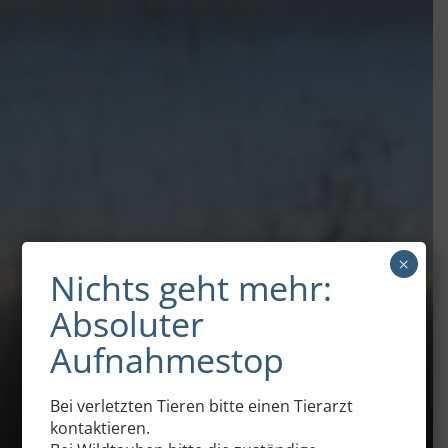
×
Nichts geht mehr:
Absoluter
Aufnahmestop
Bei verletzten Tieren bitte einen Tierarzt
kontaktieren.