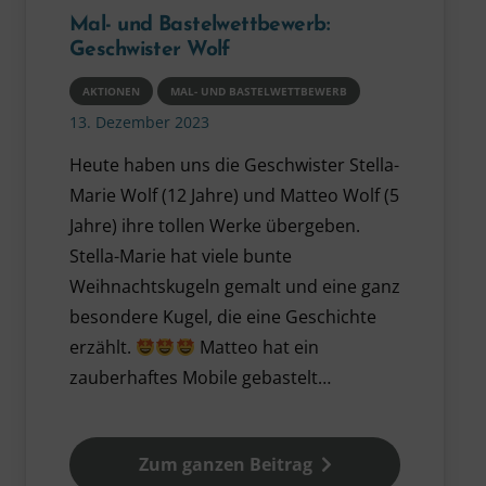
Mal- und Bastelwettbewerb:
Geschwister Wolf
AKTIONEN
MAL- UND BASTELWETTBEWERB
13. Dezember 2023
Heute haben uns die Geschwister Stella-
Marie Wolf (12 Jahre) und Matteo Wolf (5
Jahre) ihre tollen Werke übergeben.
Stella-Marie hat viele bunte
Weihnachtskugeln gemalt und eine ganz
besondere Kugel, die eine Geschichte
erzählt.
Matteo hat ein
zauberhaftes Mobile gebastelt…
Zum ganzen Beitrag