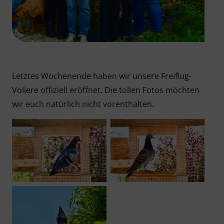
Letztes Wochenende haben wir unsere Freiflug-
Voliere offiziell eröffnet. Die tollen Fotos möchten
wir euch natürlich nicht vorenthalten.