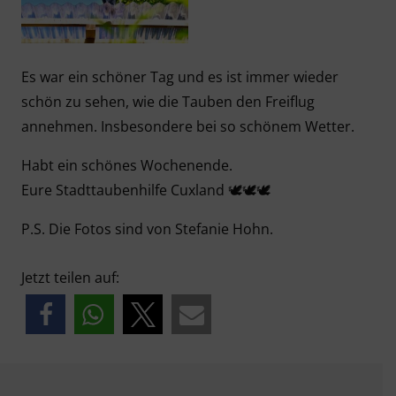
Es war ein schöner Tag und es ist immer wieder
schön zu sehen, wie die Tauben den Freiflug
annehmen. Insbesondere bei so schönem Wetter.
Habt ein schönes Wochenende.
Eure Stadttaubenhilfe Cuxland 🕊🕊🕊
P.S. Die Fotos sind von Stefanie Hohn.
Jetzt teilen auf: