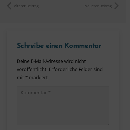
Älterer Beitrag
Neuerer Beitrag
Schreibe einen Kommentar
Deine E-Mail-Adresse wird nicht
veröffentlicht.
Erforderliche Felder sind
mit
*
markiert