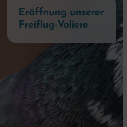
Eröffnung unserer
Freiflug-Voliere