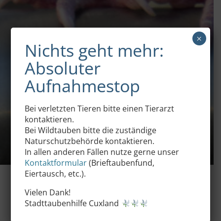
×
Nichts geht mehr:
Absoluter
Aufnahmestop
Bei verletzten Tieren bitte einen Tierarzt
kontaktieren.
Bei Wildtauben bitte die zuständige
Naturschutzbehörde kontaktieren.
In allen anderen Fällen nutze gerne unser
Kontaktformular
(Brieftaubenfund,
Eiertausch, etc.).
Vielen Dank!
Stadttaubenhilfe Cuxland