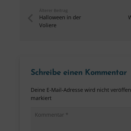
Älterer Beitrag
Halloween in der
W
Voliere
Schreibe einen Kommentar
Deine E-Mail-Adresse wird nicht veröffent
markiert