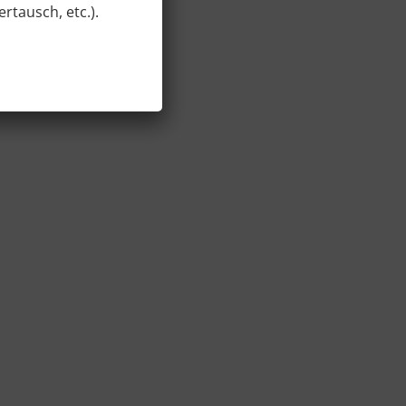
rtausch, etc.).