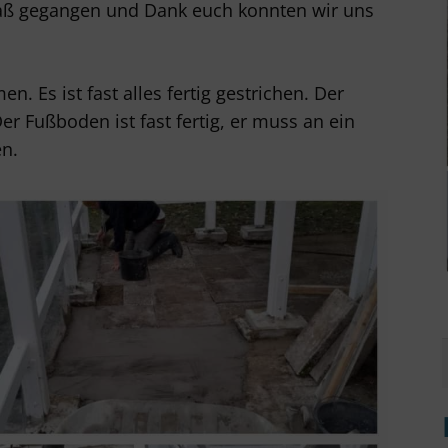
aß gegangen und Dank euch konnten wir uns
. Es ist fast alles fertig gestrichen. Der
er Fußboden ist fast fertig, er muss an ein
n.