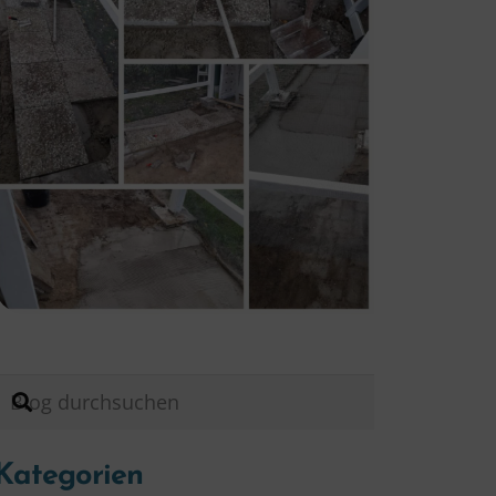
Kategorien