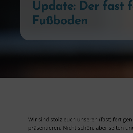
Update: Der fast f
Fußboden
Wir sind stolz euch unseren (fast) fertig
präsentieren. Nicht schön, aber selten un