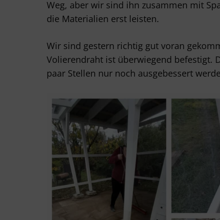
Weg, aber wir sind ihn zusammen mit Sp
die Materialien erst leisten.
Wir sind gestern richtig gut voran gekommen
Volierendraht ist überwiegend befestigt. D
paar Stellen nur noch ausgebessert werde